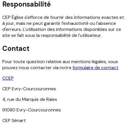
Responsabilité
CEP Église s'efforce de fournir des informations exactes et
à jour, mais ne peut garantir l'exhaustivité ou l'absence
d'erreurs. L'utilisation des informations disponibles sur ce
site se fait sous la responsabilité de l'utilisateur.
Contact
Pour toute question relative aux mentions légales, vous
pouvez nous contacter via notre
formulaire de contact
.
C
CEP
CEP Evry-Courcouronnes
4, rue du Marquis de Raies
91080 Evry-Courcouronnes
CEP Sénart