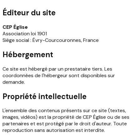
Éditeur du site
CEP Église
Association loi 1901
Siège social : Évry-Courcouronnes, France
Hébergement
Ce site est hébergé par un prestataire tiers. Les
coordonnées de l'hébergeur sont disponibles sur
demande.
Propriété intellectuelle
L'ensemble des contenus présents sur ce site (textes,
images, vidéos) est la propriété de CEP Église ou de ses
partenaires et est protégé par le droit d'auteur. Toute
reproduction sans autorisation est interdite.